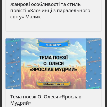
Жанрові особливості та стиль
повісті «Злочинці з паралельного
світу» Малик
Тема поезії О. Олеся «Ярослав
Мудрий»