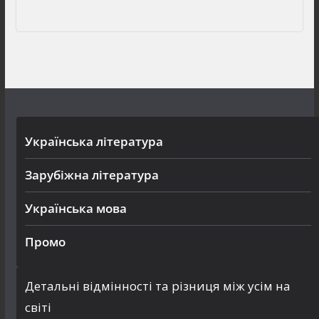
Українська література
Зарубіжна література
Українська мова
Промо
Детальні відмінності та різниця між усім на
світі