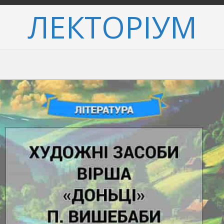
ЛЕКТОРІУМ