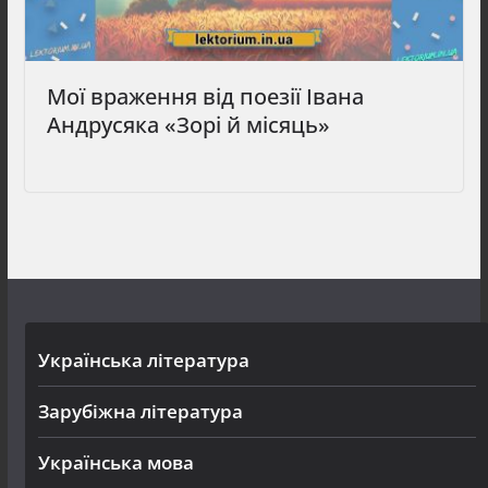
Мої враження від поезії Івана
Андрусяка «Зорі й місяць»
Українська література
Зарубіжна література
Українська мова