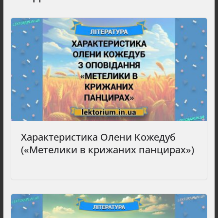
Характеристика Олени Кожедуб
(«Метелики в крижаних панцирах»)