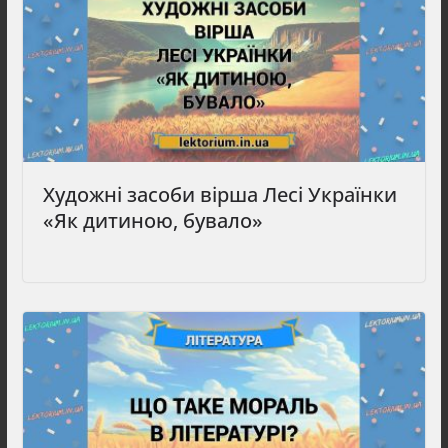
Художні засоби вірша Лесі Українки
«Як дитиною, бувало»