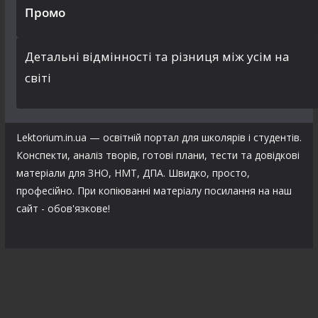
Промо
Детальні відмінності та різниця між усім на
світі
Lektorium.in.ua — освітній портал для школярів і студентів.
Конспекти, аналіз творів, готові плани, тести та довідкові
матеріали для ЗНО, НМТ, ДПА. Швидко, просто,
професійно. При копіюванні матеріалу посилання на наш
сайт - обов'язкове!