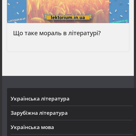
Що таке мораль в літературі?
Українська література
Зарубіжна література
Українська мова