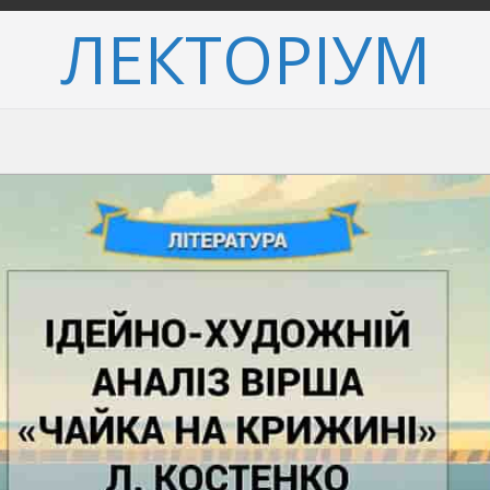
ЛЕКТОРІУМ