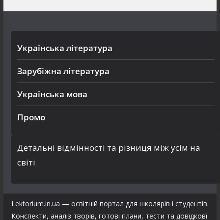
Українська література
Зарубіжна література
Українська мова
Промо
Детальні відмінності та різниця між усім на
світі
Lektorium.in.ua — освітній портал для школярів і студентів.
Конспекти, аналіз творів, готові плани, тести та довідкові