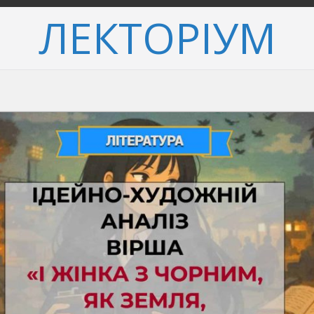
ЛЕКТОРІУМ