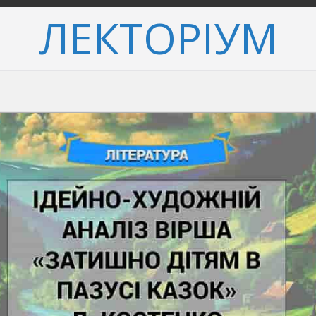
ЛЕКТОРІУМ