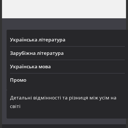
Українська література
Зарубіжна література
Українська мова
Промо
Детальні відмінності та різниця між усім на
світі