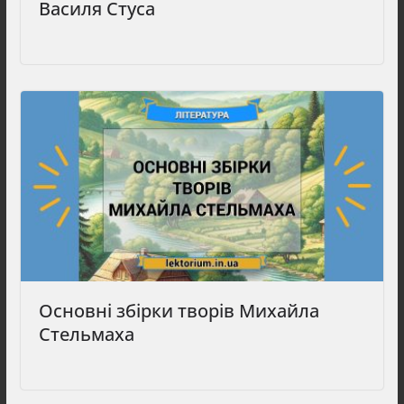
Василя Стуса
Основні збірки творів Михайла
Стельмаха