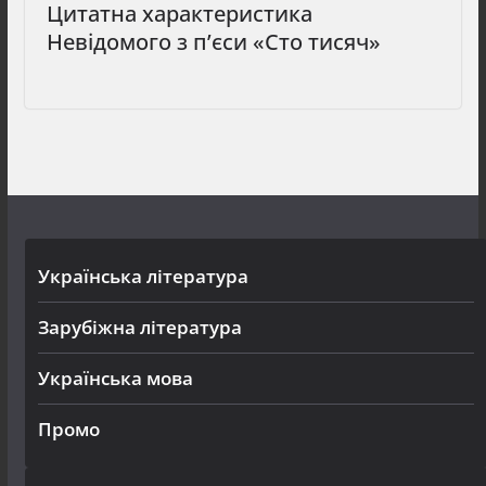
Цитатна характеристика
Невідомого з п’єси «Сто тисяч»
Українська література
Зарубіжна література
Українська мова
Промо