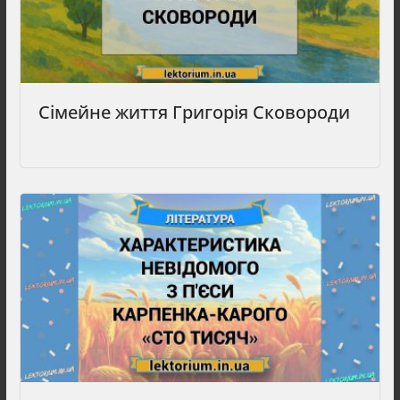
Сімейне життя Григорія Сковороди