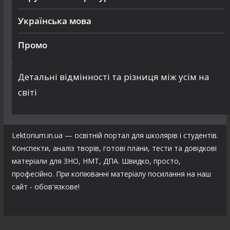
Українська мова
Промо
Детальні відмінності та різниця між усім на
світі
Lektorium.in.ua — освітній портал для школярів і студентів.
Конспекти, аналіз творів, готові плани, тести та довідкові
матеріали для ЗНО, НМТ, ДПА. Швидко, просто,
професійно. При копіюванні матеріалу посилання на наш
сайт - обов'язкове!