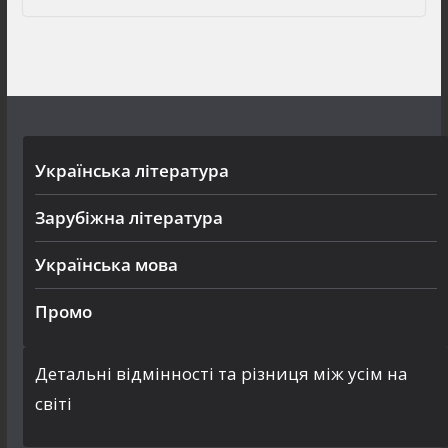
Українська література
Зарубіжна література
Українська мова
Промо
Детальні відмінності та різниця між усім на
світі