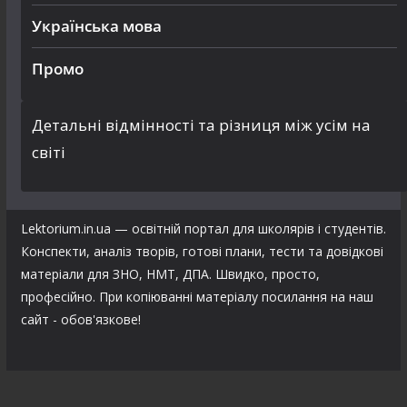
Українська мова
Промо
Детальні відмінності та різниця між усім на
світі
Lektorium.in.ua — освітній портал для школярів і студентів.
Конспекти, аналіз творів, готові плани, тести та довідкові
матеріали для ЗНО, НМТ, ДПА. Швидко, просто,
професійно. При копіюванні матеріалу посилання на наш
сайт - обов'язкове!