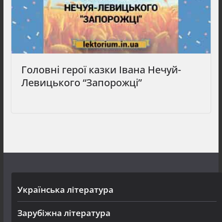
Головні герої казки Івана Нечуй-
Левицького “Запорожці”
Українська література
Зарубіжна література