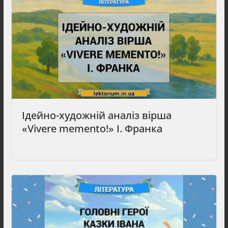
Ідейно-художній аналіз вірша
«Vivere memento!» І. Франка