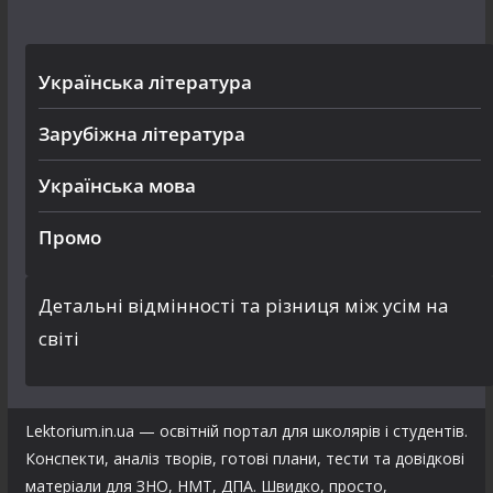
Українська література
Зарубіжна література
Українська мова
Промо
Детальні відмінності та різниця між усім на
світі
Lektorium.in.ua — освітній портал для школярів і студентів.
Конспекти, аналіз творів, готові плани, тести та довідкові
матеріали для ЗНО, НМТ, ДПА. Швидко, просто,