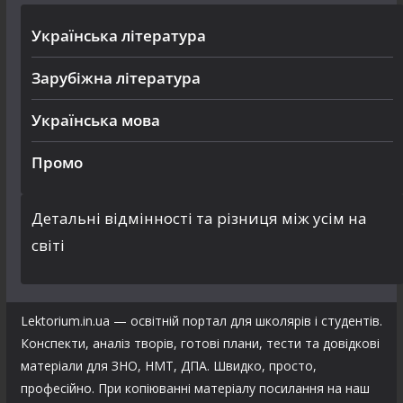
Українська література
Зарубіжна література
Українська мова
Промо
Детальні відмінності та різниця між усім на
світі
Lektorium.in.ua — освітній портал для школярів і студентів.
Конспекти, аналіз творів, готові плани, тести та довідкові
матеріали для ЗНО, НМТ, ДПА. Швидко, просто,
професійно. При копіюванні матеріалу посилання на наш