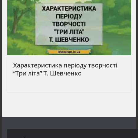
Характеристика періоду творчості
“Три літа” Т. Шевченко