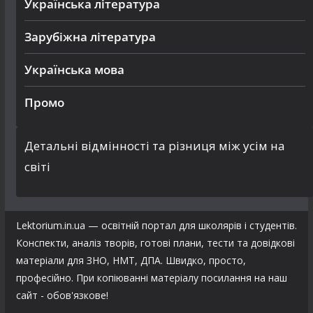
Українська література
Зарубіжна література
Українська мова
Промо
Детальні відмінності та різниця між усім на
світі
Lektorium.in.ua — освітній портал для школярів і студентів.
Конспекти, аналіз творів, готові плани, тести та довідкові
матеріали для ЗНО, НМТ, ДПА. Швидко, просто,
професійно. При копіюванні матеріалу посилання на наш
сайт - обов'язкове!