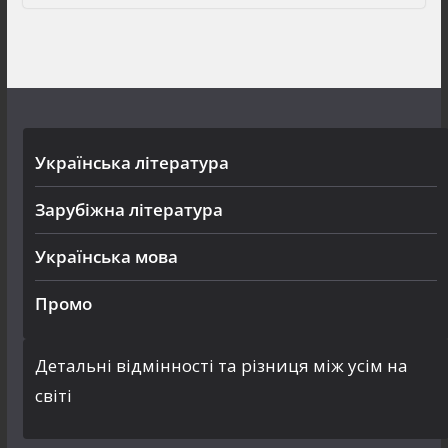
Українська література
Зарубіжна література
Українська мова
Промо
Детальні відмінності та різниця між усім на
світі