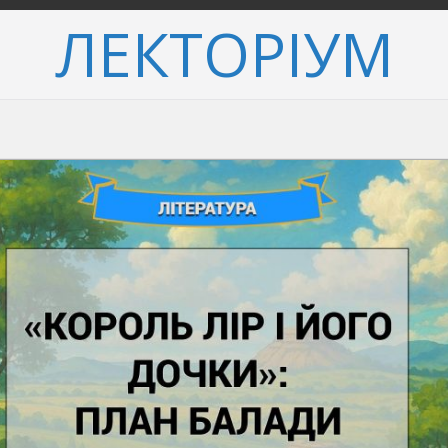
ЛЕКТОРІУМ