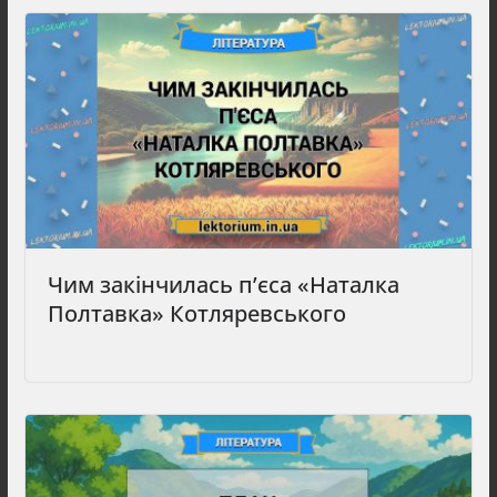
Чим закінчилась п’єса «Наталка
Полтавка» Котляревського