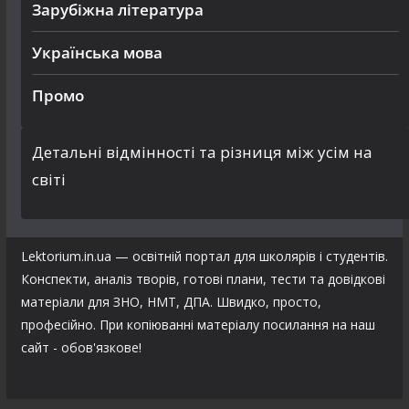
Зарубіжна література
Українська мова
Промо
Детальні відмінності та різниця між усім на
світі
Lektorium.in.ua — освітній портал для школярів і студентів.
Конспекти, аналіз творів, готові плани, тести та довідкові
матеріали для ЗНО, НМТ, ДПА. Швидко, просто,
професійно. При копіюванні матеріалу посилання на наш
сайт - обов'язкове!