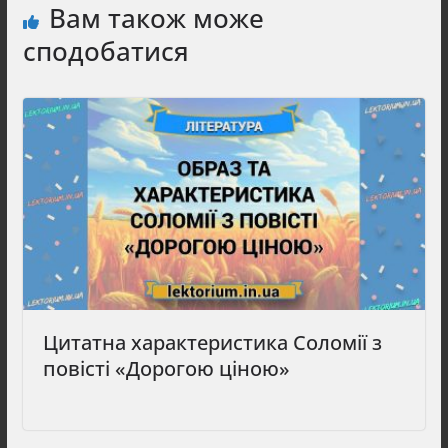
Вам також може
сподобатися
Цитатна характеристика Соломії з
повісті «Дорогою ціною»