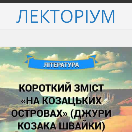
ЛЕКТОРІУМ