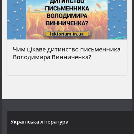
Чим цікаве дитинство письменника
Володимира Винниченка?
Українська література