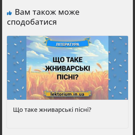
Вам також може
сподобатися
Що таке жниварські пісні?