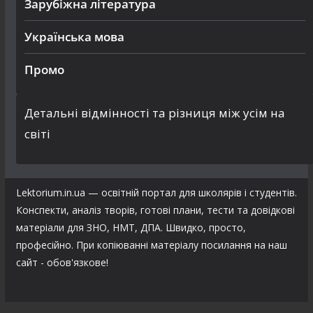
Зарубіжна література
Українська мова
Промо
Детальні відмінності та різниця між усім на
світі
Lektorium.in.ua — освітній портал для школярів і студентів.
Конспекти, аналіз творів, готові плани, тести та довідкові
матеріали для ЗНО, НМТ, ДПА. Швидко, просто,
професійно. При копіюванні матеріалу посилання на наш
сайт - обов'язкове!