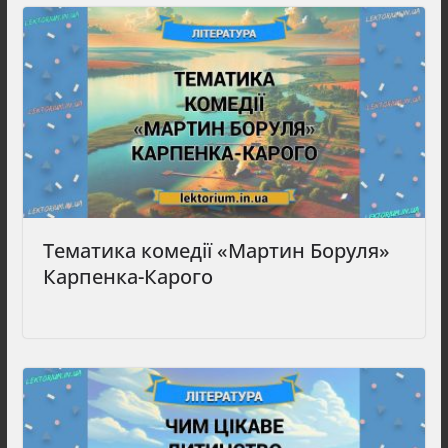
Тематика комедії «Мартин Боруля»
Карпенка-Карого