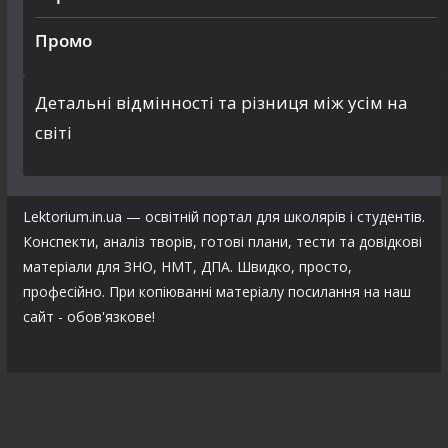
Промо
Детальні відмінності та різниця між усім на
світі
Lektorium.in.ua — освітній портал для школярів і студентів.
Конспекти, аналіз творів, готові плани, тести та довідкові
матеріали для ЗНО, НМТ, ДПА. Швидко, просто,
професійно. При копіюванні матеріалу посилання на наш
сайт - обов'язкове!