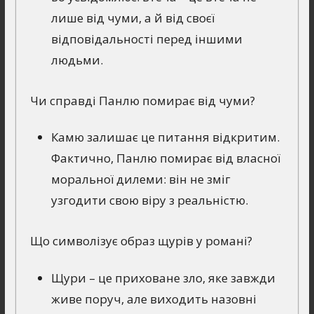
лише від чуми, а й від своєї
відповідальності перед іншими
людьми.
Чи справді Панлю помирає від чуми?
Камю залишає це питання відкритим.
Фактично, Панлю помирає від власної
моральної дилеми: він не зміг
узгодити свою віру з реальністю.
Що символізує образ щурів у романі?
Щури – це приховане зло, яке завжди
живе поруч, але виходить назовні