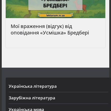
Мої враження (відгук) від
оповідання «Усмішка» Бредбері
Українська література
Зарубіжна література
Українська мова