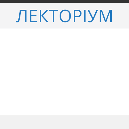
ЛЕКТОРІУМ