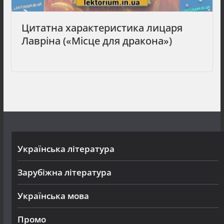
Цитатна характеристика лицаря
Лавріна («Місце для дракона»)
Українська література
Зарубіжна література
Українська мова
Промо