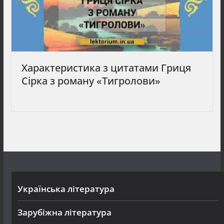
Характеристика з цитатами Гриця
Сірка з роману «Тигролови»
Українська література
Зарубіжна література