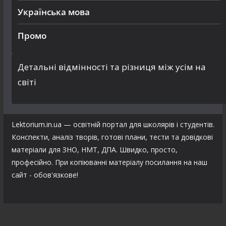
Українська мова
Промо
Детальні відмінності та різниця між усім на
світі
Lektorium.in.ua — освітній портал для школярів і студентів.
Конспекти, аналіз творів, готові плани, тести та довідкові
матеріали для ЗНО, НМТ, ДПА. Швидко, просто,
професійно. При копіюванні матеріалу посилання на наш
сайт - обов'язкове!