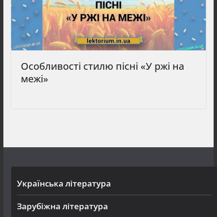
Особливості стилю пісні «У ржі на
межі»
Українська література
Зарубіжна література