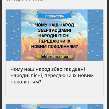
Чому наш народ зберігає давні
народні пісні, передаючи їх новим
поколінням?