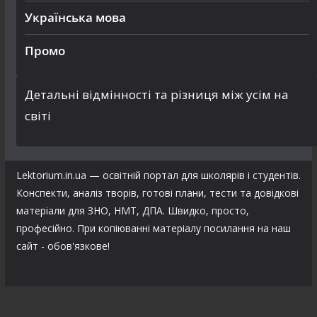
Українська мова
Промо
Детальні відмінності та різниця між усім на
світі
Lektorium.in.ua — освітній портал для школярів і студентів.
Конспекти, аналіз творів, готові плани, тести та довідкові
матеріали для ЗНО, НМТ, ДПА. Швидко, просто,
професійно. При копіюванні матеріалу посилання на наш
сайт - обов'язкове!