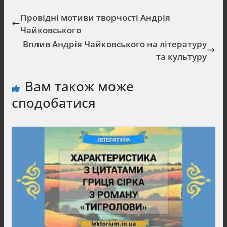
Провідні мотиви творчості Андрія
Чайковського
Вплив Андрія Чайковського на літературу
та культуру
Вам також може
сподобатися