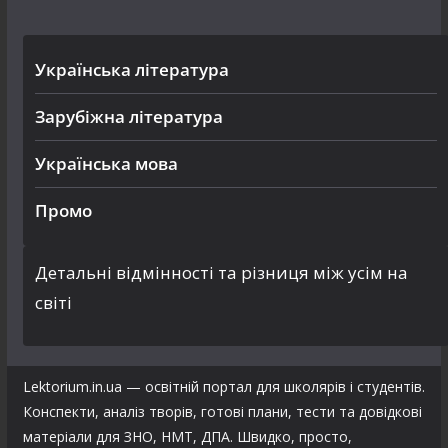
Українська література
Зарубіжна література
Українська мова
Промо
Детальні відмінності та різниця між усім на
світі
Lektorium.in.ua — освітній портал для школярів і студентів.
Конспекти, аналіз творів, готові плани, тести та довідкові
матеріали для ЗНО, НМТ, ДПА. Швидко, просто,