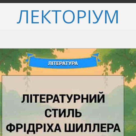
ЛЕКТОРІУМ