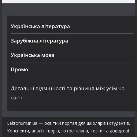
Українська література
Зарубіжна література
Українська мова
Промо
Детальні відмінності та різниця між усім на
світі
Lektorium.in.ua — освітній портал для школярів і студентів.
Конспекти, аналіз творів, готові плани, тести та довідкові