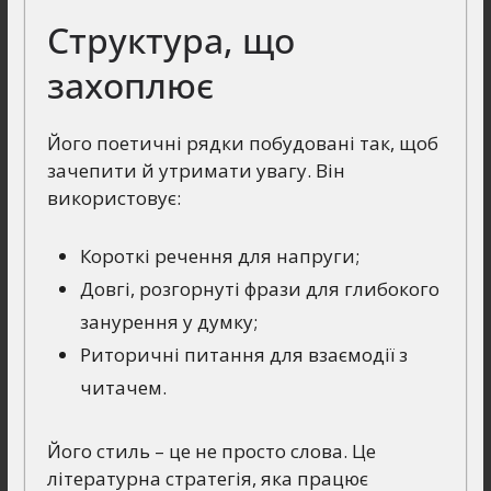
Структура, що
захоплює
Його поетичні рядки побудовані так, щоб
зачепити й утримати увагу. Він
використовує:
Короткі речення для напруги;
Довгі, розгорнуті фрази для глибокого
занурення у думку;
Риторичні питання для взаємодії з
читачем.
Його стиль – це не просто слова. Це
літературна стратегія, яка працює