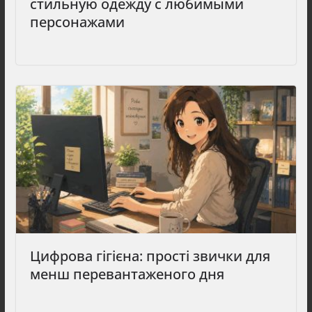
стильную одежду с любимыми
персонажами
Цифрова гігієна: прості звички для
менш перевантаженого дня