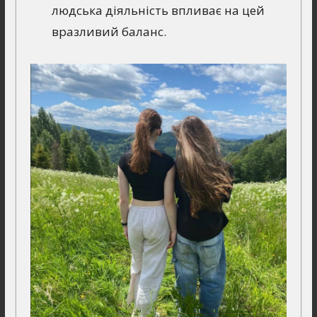
людська діяльність впливає на цей
вразливий баланс.