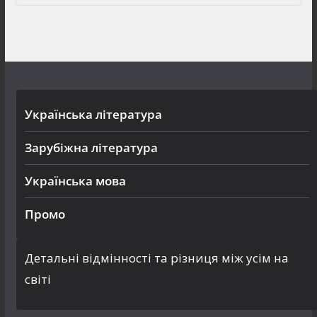
Українська література
Зарубіжна література
Українська мова
Промо
Детальні відмінності та різниця між усім на
світі