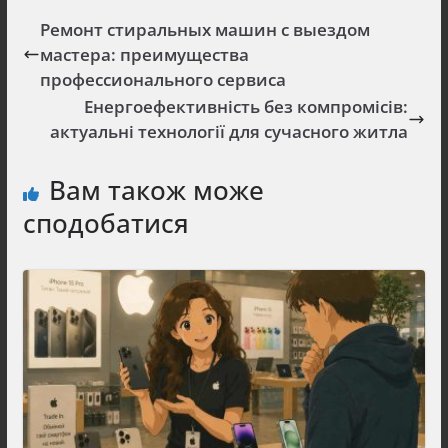
Ремонт стиральных машин с выездом
мастера: преимущества
профессионального сервиса
Енергоефективність без компромісів:
актуальні технології для сучасного житла
Вам також може
сподобатися