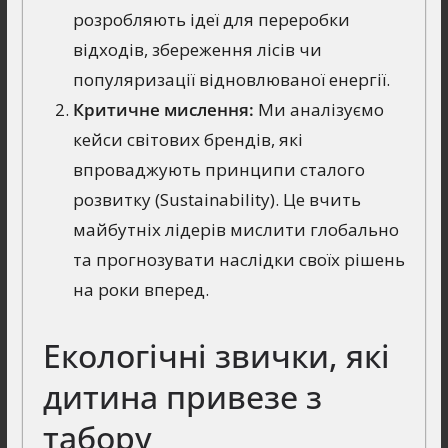
розробляють ідеї для переробки
відходів, збереження лісів чи
популяризації відновлюваної енергії.
Критичне мислення:
Ми аналізуємо
кейси світових брендів, які
впроваджують принципи сталого
розвитку (Sustainability). Це вчить
майбутніх лідерів мислити глобально
та прогнозувати наслідки своїх рішень
на роки вперед.
Екологічні звички, які
дитина привезе з
табору