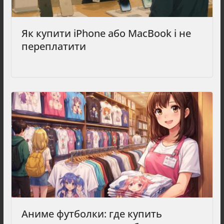
Як купити iPhone або MacBook і не
переплатити
Аниме футболки: где купить