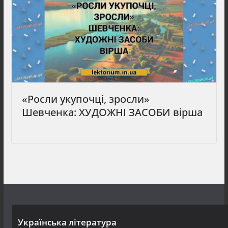
«Росли укупочці, зросли»
Шевченка: ХУДОЖНІ ЗАСОБИ вірша
Українська література