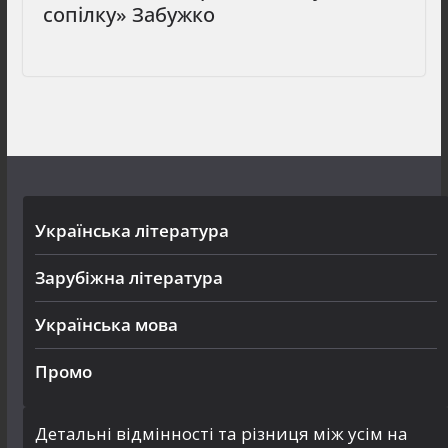
сопілку» Забужко
Українська література
Зарубіжна література
Українська мова
Промо
Детальні відмінності та різниця між усім на