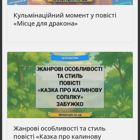
Кульмінаційний момент у повісті
«Місце для дракона»
Жанрові особливості та стиль
повісті «Казка про калинову