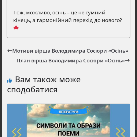
Тож, можливо, осінь – це не сумний
кінець, а гармонійний перехід до нового?
Мотиви вірша Володимира Сосюри «Осінь»
План вірша Володимира Сосюри «Осінь»
Вам також може
сподобатися