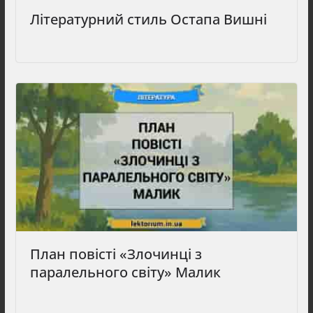
Літературний стиль Остапа Вишні
План повісті «Злочинці з
паралельного світу» Малик