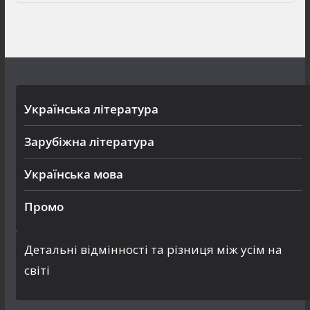
Українська література
Зарубіжна література
Українська мова
Промо
Детальні відмінності та різниця між усім на
світі