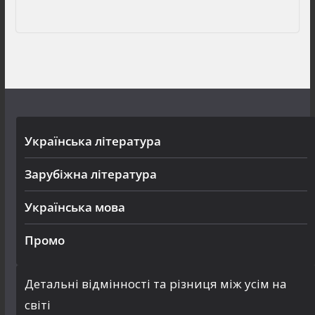
Українська література
Зарубіжна література
Українська мова
Промо
Детальні відмінності та різниця між усім на
світі