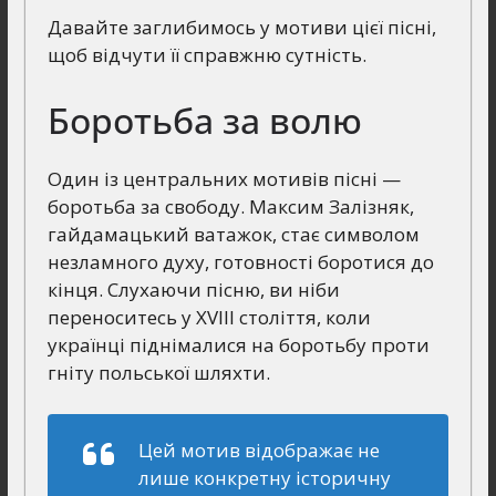
Давайте заглибимось у мотиви цієї пісні,
щоб відчути її справжню сутність.
Боротьба за волю
Один із центральних мотивів пісні —
боротьба за свободу. Максим Залізняк,
гайдамацький ватажок, стає символом
незламного духу, готовності боротися до
кінця. Слухаючи пісню, ви ніби
переноситесь у XVIII століття, коли
українці піднімалися на боротьбу проти
гніту польської шляхти.
Цей мотив відображає не
лише конкретну історичну