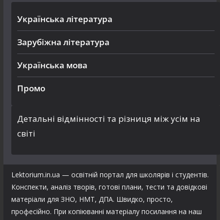
Українська література
Зарубіжна література
Українська мова
Промо
Детальні відмінності та різниця між усім на
світі
Lektorium.in.ua — освітній портал для школярів і студентів.
Конспекти, аналіз творів, готові плани, тести та довідкові
матеріали для ЗНО, НМТ, ДПА. Швидко, просто,
професійно. При копіюванні матеріалу посилання на наш