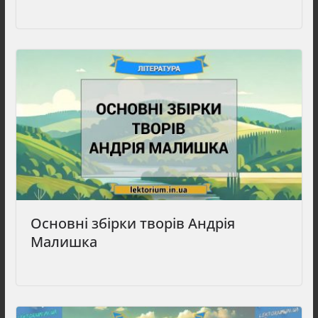
Основні збірки творів Андрія
Малишка