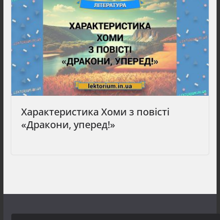
Характеристика Хоми з повісті
«Дракони, уперед!»