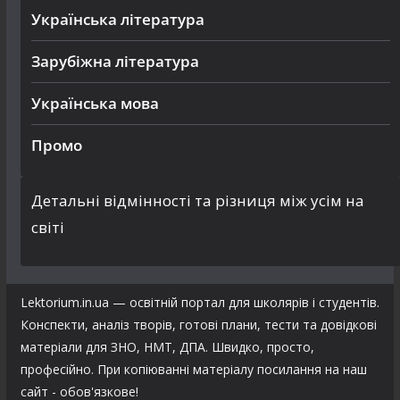
Українська література
Зарубіжна література
Українська мова
Промо
Детальні відмінності та різниця між усім на
світі
Lektorium.in.ua — освітній портал для школярів і студентів.
Конспекти, аналіз творів, готові плани, тести та довідкові
матеріали для ЗНО, НМТ, ДПА. Швидко, просто,
професійно. При копіюванні матеріалу посилання на наш
сайт - обов'язкове!