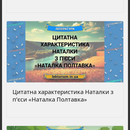
Цитатна характеристика Наталки з
п’єси «Наталка Полтавка»