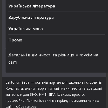
Українська література
Зарубіжна література
Українська мова
Промо
Детальні відмінності та різниця між усім на
світі
Lektorium.in.ua — освітній портал для школярів і студентів.
Конспекти, аналіз творів, готові плани, тести та довідкові
матеріали для ЗНО, НМТ, ДПА. Швидко, просто,
професійно. При копіюванні матеріалу посилання на наш
сайт - обов'язкове!