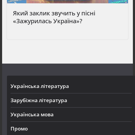
Який заклик звучить у пісні
«Зажурилась Україна»?
Українська література
Зарубіжна література
Українська мова
Промо