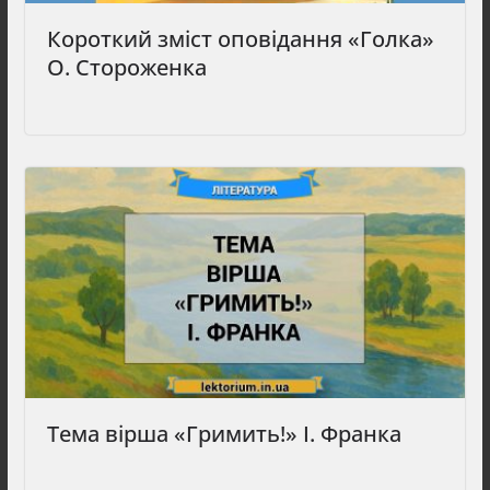
Короткий зміст оповідання «Голка»
О. Стороженка
Тема вірша «Гримить!» І. Франка