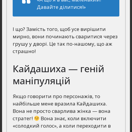
Давайте ділитися!»
І що? Замість того, щоб усе вирішити
мирно, вони починають сваритися через
грушу у дворі. Це так по-нашому, що аж
страшно!
Кайдашиха — геній
маніпуляцій
Якщо говорити про персонажів, то
найбільше мене вразила Кайдашиха.
Вона не просто сварлива жінка — вона
стратег!
Вона знає, коли включити
«солодкий голос», а коли переходити в