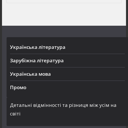
Українська література
Зарубіжна література
Українська мова
Промо
Детальні відмінності та різниця між усім на
світі