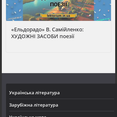
«Ельдорадо» В. Самійленко:
ХУДОЖНІ ЗАСОБИ поезії
Українська література
Зарубіжна література