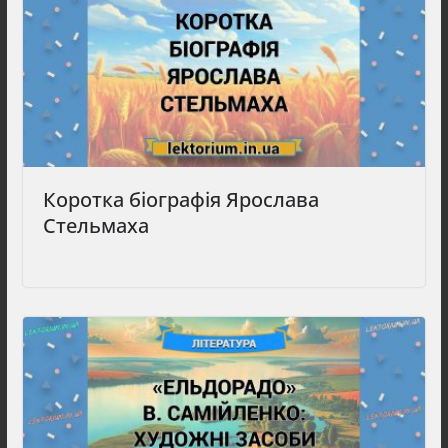
Коротка біографія Ярослава
Стельмаха