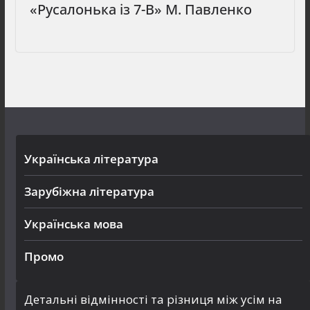
«Русалонька із 7-В» М. Павленко
Українська література
Зарубіжна література
Українська мова
Промо
Детальні відмінності та різниця між усім на