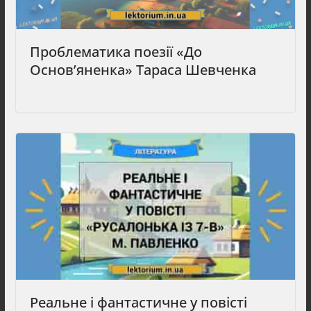
Проблематика поезії «До
Основ’яненка» Тараса Шевченка
Реальне і фантастичне у повісті