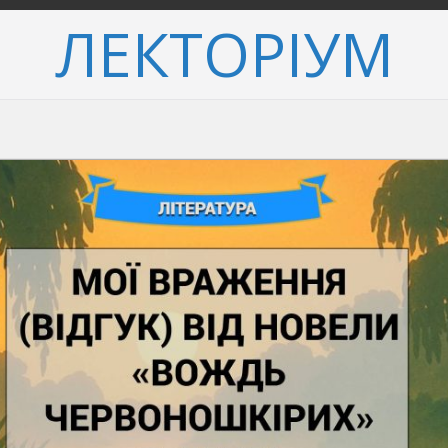
ЛЕКТОРІУМ