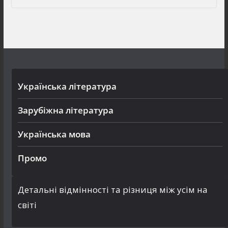
Українська література
Зарубіжна література
Українська мова
Промо
Детальні відмінності та різниця між усім на
світі