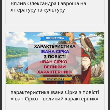
Вплив Олександра Гавроша на
літературу та культуру
Характеристика Івана Сірка з повісті
«Іван Сірко – великий характерник»