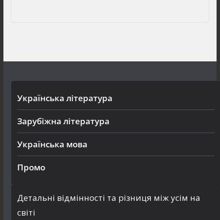
Українська література
Зарубіжна література
Українська мова
Промо
Детальні відмінності та різниця між усім на
світі