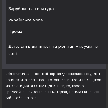
Зарубіжна література
Українська мова
Промо
Детальні відмінності та різниця між усім на
світі
Lektorium.in.ua — освітній портал для школярів і студентів.
Конспекти, аналіз творів, готові плани, тести та довідкові
матеріали для ЗНО, НМТ, ДПА. Швидко, просто,
професійно. При копіюванні матеріалу посилання на наш
сайт - обов'язкове!