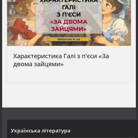
Характеристика Галі з п’єси «За
двома зайцями»
Українська література