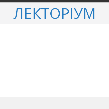
ЛЕКТОРІУМ