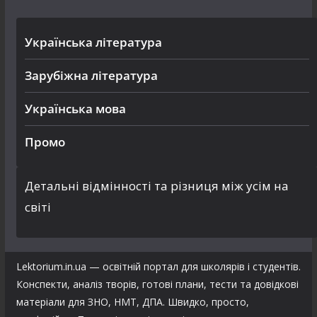
Українська література
Зарубіжна література
Українська мова
Промо
Детальні відмінності та різниця між усім на
світі
Lektorium.in.ua — освітній портал для школярів і студентів.
Конспекти, аналіз творів, готові плани, тести та довідкові
матеріали для ЗНО, НМТ, ДПА. Швидко, просто,