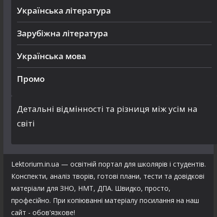
Українська література
Зарубіжна література
Українська мова
Промо
Детальні відмінності та різниця між усім на
світі
Lektorium.in.ua — освітній портал для школярів і студентів.
Конспекти, аналіз творів, готові плани, тести та довідкові
матеріали для ЗНО, НМТ, ДПА. Швидко, просто,
професійно. При копіюванні матеріалу посилання на наш
сайт - обов'язкове!