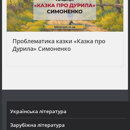
Проблематика казки «Казка про
Дурила» Симоненко
Українська література
Зарубіжна література