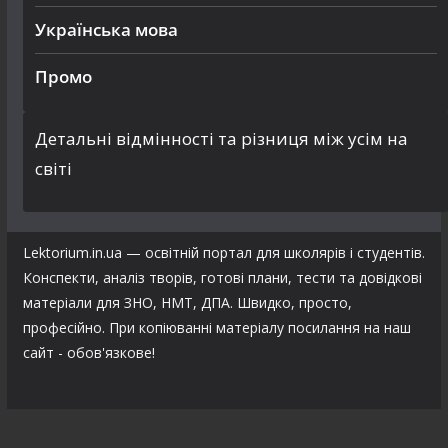
Українська мова
Промо
Детальні відмінності та різниця між усім на
світі
Lektorium.in.ua — освітній портал для школярів і студентів.
Конспекти, аналіз творів, готові плани, тести та довідкові
матеріали для ЗНО, НМТ, ДПА. Швидко, просто,
професійно. При копіюванні матеріалу посилання на наш
сайт - обов'язкове!